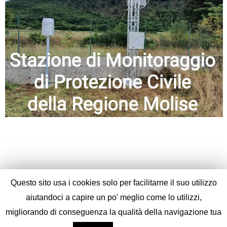
Questo sito usa i cookies solo per facilitarne il suo utilizzo
aiutandoci a capire un po' meglio come lo utilizzi,
migliorando di conseguenza la qualità della navigazione tua