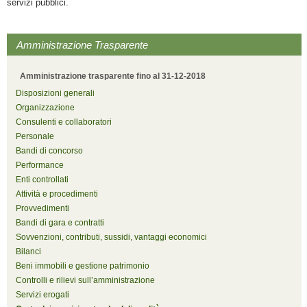
servizi pubblici.
Amministrazione Trasparente
Amministrazione trasparente fino al 31-12-2018
Disposizioni generali
Organizzazione
Consulenti e collaboratori
Personale
Bandi di concorso
Performance
Enti controllati
Attività e procedimenti
Provvedimenti
Bandi di gara e contratti
Sovvenzioni, contributi, sussidi, vantaggi economici
Bilanci
Beni immobili e gestione patrimonio
Controlli e rilievi sull’amministrazione
Servizi erogati