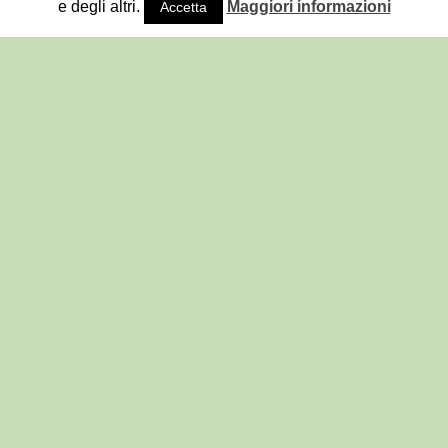
e degli altri.
Maggiori informazioni
Accetta