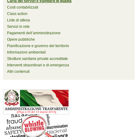
Carta dei servizi e standard di qualità
Costi contabilizzati
Class action
Liste di attesa
Servizi in rete
Pagamenti dell’amministrazione
Opere pubbliche
Pianificazione e governo del territorio
Informazioni ambientali
Strutture sanitarie private accreditate
Interventi straordinari e di emergenza
Altri contenuti
Stazione monitoraggio