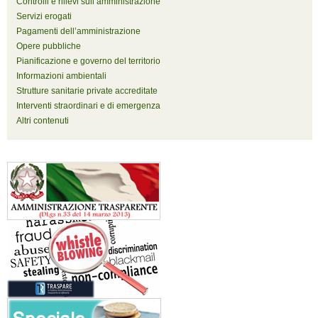
Controlli e rilievi sull’amministrazione
Servizi erogati
Pagamenti dell’amministrazione
Opere pubbliche
Pianificazione e governo del territorio
Informazioni ambientali
Strutture sanitarie private accreditate
Interventi straordinari e di emergenza
Altri contenuti
Stazione monitoraggio