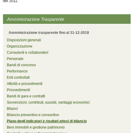
del 2011.
Amministrazione Trasparente
Amministrazione trasparente fino al 31-12-2018
Disposizioni generali
Organizzazione
Consulenti e collaboratori
Personale
Bandi di concorso
Performance
Enti controllati
Attività e procedimenti
Provvedimenti
Bandi di gara e contratti
Sovvenzioni, contributi, sussidi, vantaggi economici
Bilanci
Bilancio preventivo e consuntivo
Piano degli indicatori e risultati attesi di bilancio
Beni immobili e gestione patrimonio