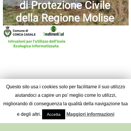
Questo sito usa i cookies solo per facilitarne il suo utilizzo
aiutandoci a capire un po' meglio come lo utilizzi,
migliorando di conseguenza la qualità della navigazione tua
e degli altri.
Maggiori informazioni
Accetta