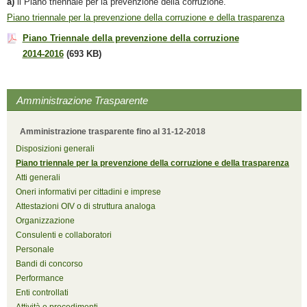
a)
il Piano triennale per la prevenzione della corruzione.
Piano triennale per la prevenzione della corruzione e della trasparenza
Piano Triennale della prevenzione della corruzione
2014-2016
(693 KB)
Amministrazione Trasparente
Amministrazione trasparente fino al 31-12-2018
Disposizioni generali
Piano triennale per la prevenzione della corruzione e della trasparenza
Atti generali
Oneri informativi per cittadini e imprese
Attestazioni OIV o di struttura analoga
Organizzazione
Consulenti e collaboratori
Personale
Bandi di concorso
Performance
Enti controllati