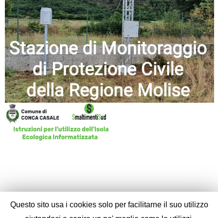
Questo sito usa i cookies solo per facilitarne il suo utilizzo