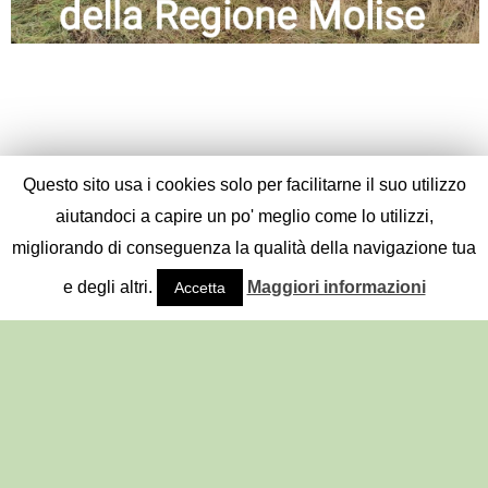
Questo sito usa i cookies solo per facilitarne il suo utilizzo
aiutandoci a capire un po' meglio come lo utilizzi,
migliorando di conseguenza la qualità della navigazione tua
e degli altri.
Maggiori informazioni
Accetta