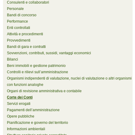
Consulenti e collaboratori
Personale
Bandi di concorso
Performance
Enti controllati
Attività e procedimenti
Provvedimenti
Bandi di gara e contratti
Sovvenzioni, contributi, sussidi, vantaggi economici
Bilanci
Beni immobili e gestione patrimonio
Controlli e rilievi sull’amministrazione
Organismi indipendenti di valutazione, nuclei di valutazione o altri organismi
con funzioni analoghe
Organi di revisione amministrativa e contabile
Corte dei Conti
Servizi erogati
Pagamenti dell’amministrazione
Opere pubbliche
Pianificazione e governo del territorio
Informazioni ambientali