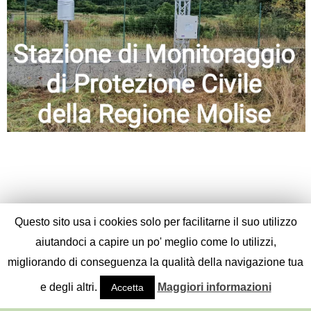
Questo sito usa i cookies solo per facilitarne il suo utilizzo
aiutandoci a capire un po' meglio come lo utilizzi,
migliorando di conseguenza la qualità della navigazione tua
e degli altri.
Maggiori informazioni
Accetta