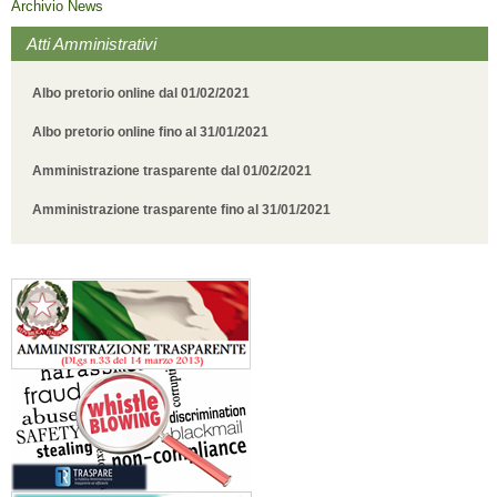
Archivio News
Atti Amministrativi
Albo pretorio online dal 01/02/2021
Albo pretorio online fino al 31/01/2021
Amministrazione trasparente dal 01/02/2021
Amministrazione trasparente fino al 31/01/2021
Stazione monitoraggio