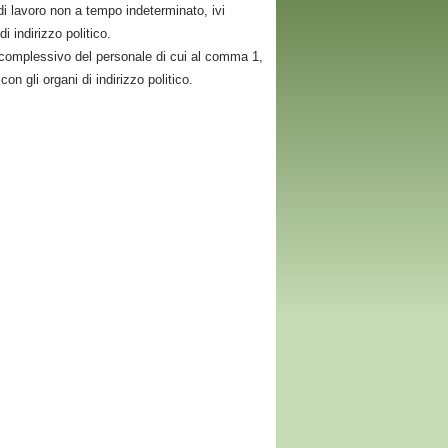
 di lavoro non a tempo indeterminato, ivi
i indirizzo politico.
o complessivo del personale di cui al comma 1,
on gli organi di indirizzo politico.