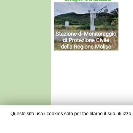
Questo sito usa i cookies solo per facilitarne il suo utilizz