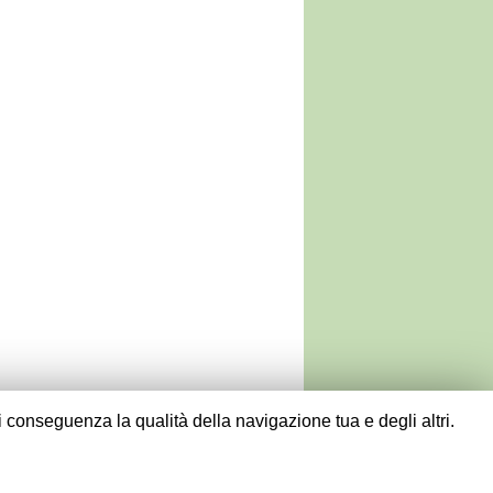
di conseguenza la qualità della navigazione tua e degli altri.